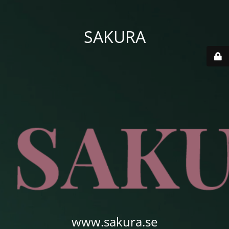
SAKURA
www.sakura.se