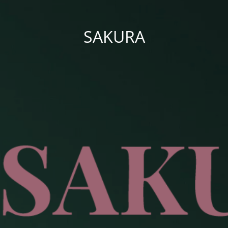
SAKURA