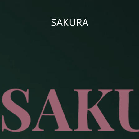
SAKURA