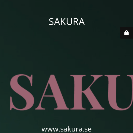
SAKURA
www.sakura.se