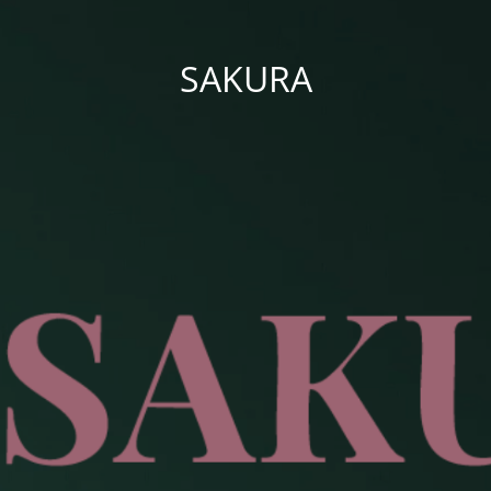
SAKURA