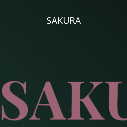
SAKURA