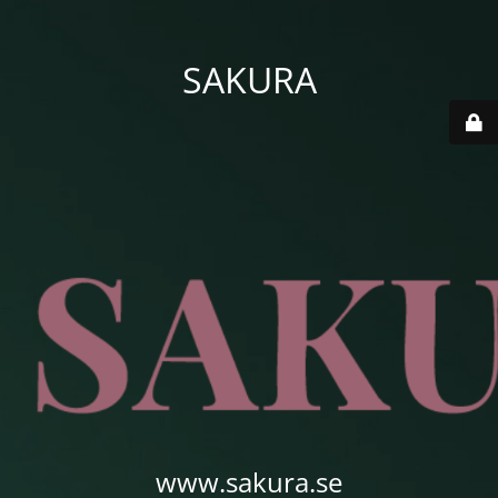
SAKURA
www.sakura.se