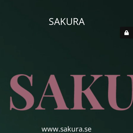
SAKURA
www.sakura.se