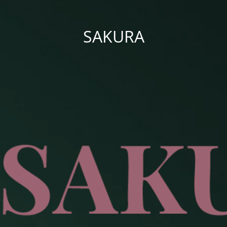
SAKURA