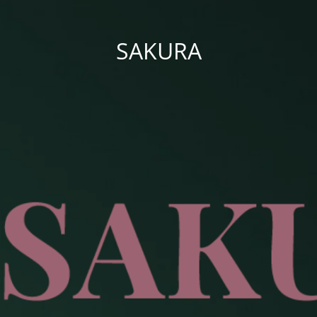
SAKURA