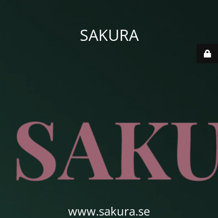
SAKURA
www.sakura.se