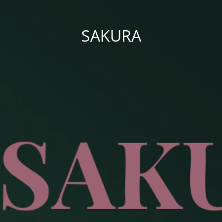
SAKURA