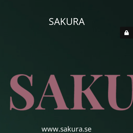
SAKURA
www.sakura.se