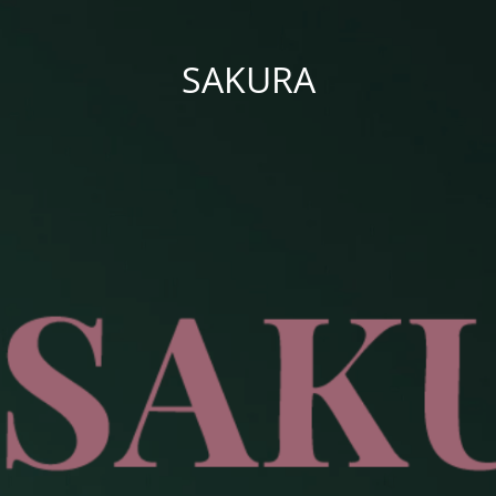
SAKURA