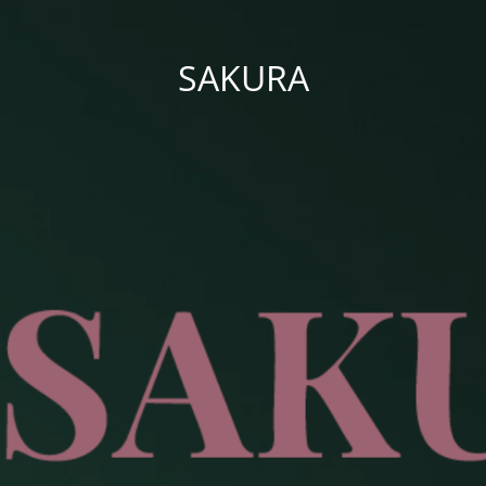
SAKURA