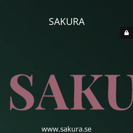
SAKURA
www.sakura.se