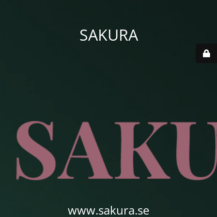
SAKURA
www.sakura.se