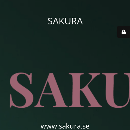
SAKURA
www.sakura.se