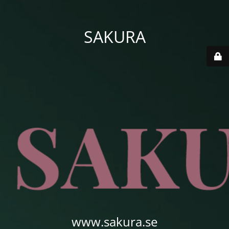
SAKURA
www.sakura.se