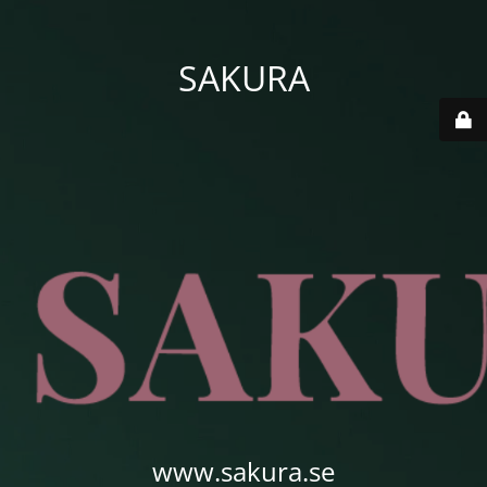
SAKURA
www.sakura.se