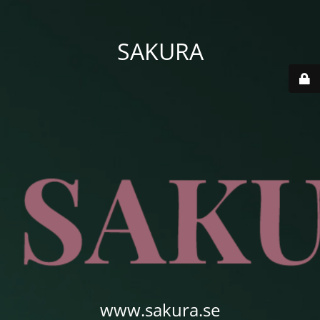
SAKURA
www.sakura.se