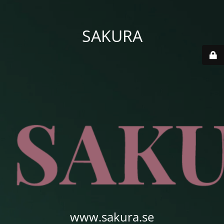
SAKURA
www.sakura.se