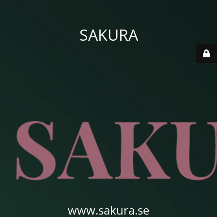
SAKURA
www.sakura.se