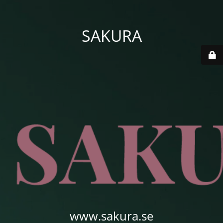
SAKURA
www.sakura.se