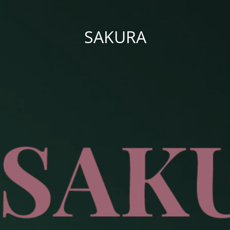
SAKURA