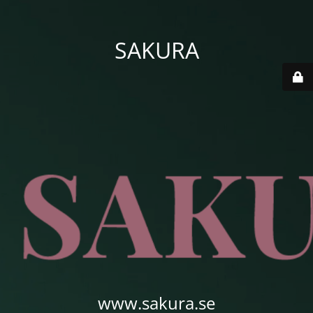
SAKURA
www.sakura.se