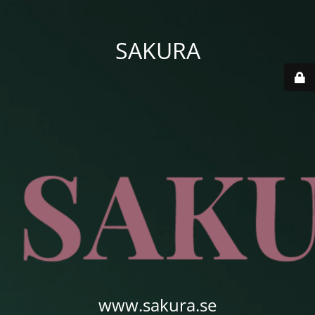
SAKURA
www.sakura.se