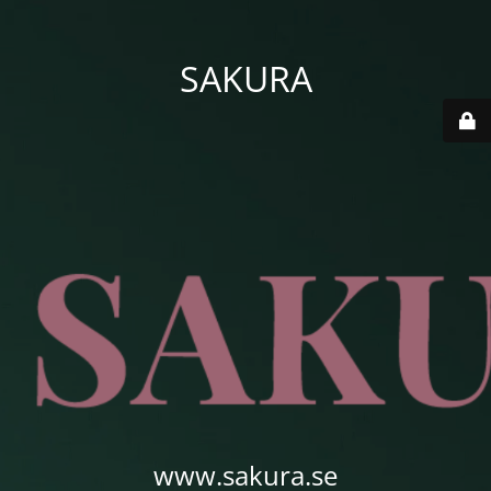
SAKURA
www.sakura.se