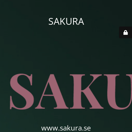
SAKURA
www.sakura.se