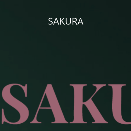
SAKURA