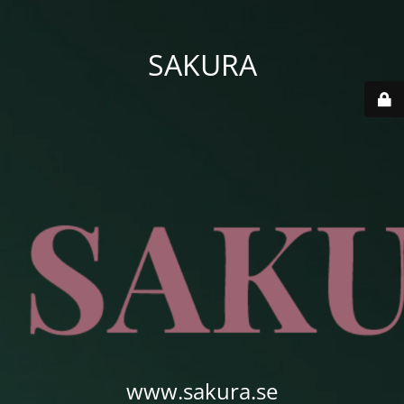
SAKURA
www.sakura.se