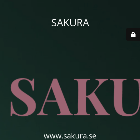
SAKURA
www.sakura.se