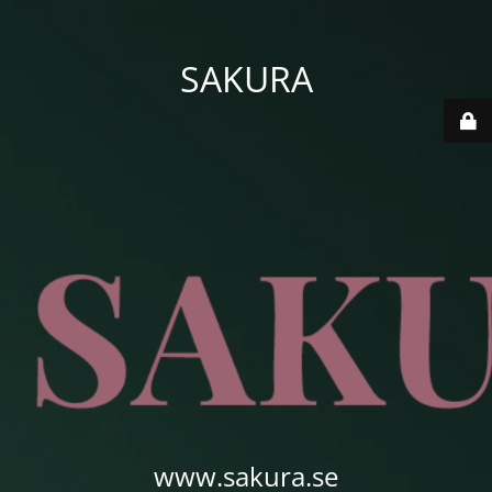
SAKURA
www.sakura.se