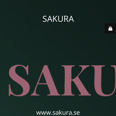
SAKURA
www.sakura.se