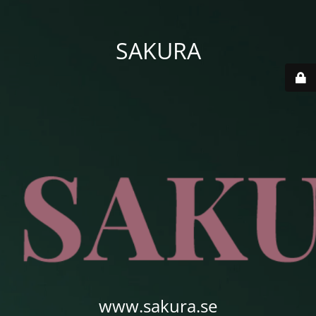
SAKURA
www.sakura.se