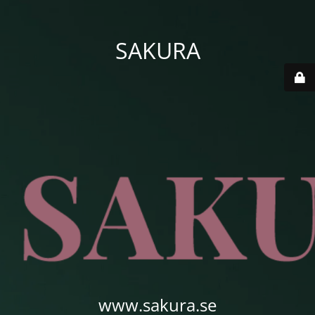
SAKURA
www.sakura.se