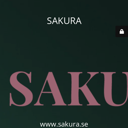
SAKURA
www.sakura.se