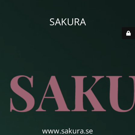
SAKURA
www.sakura.se