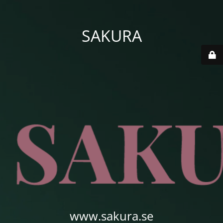
SAKURA
www.sakura.se