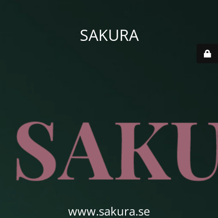
SAKURA
www.sakura.se