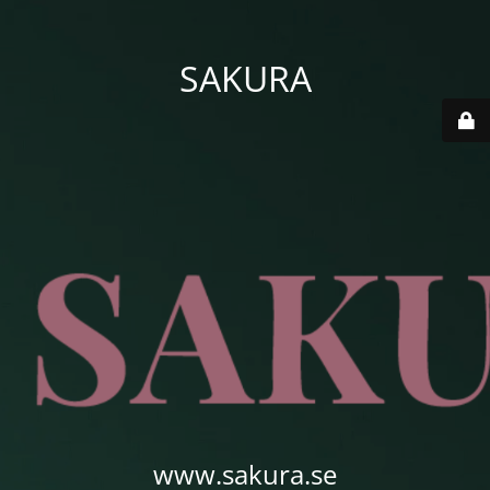
SAKURA
www.sakura.se