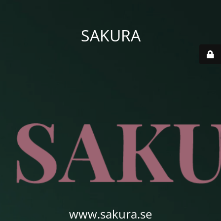
SAKURA
www.sakura.se