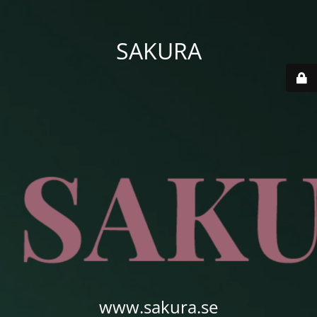
SAKURA
www.sakura.se