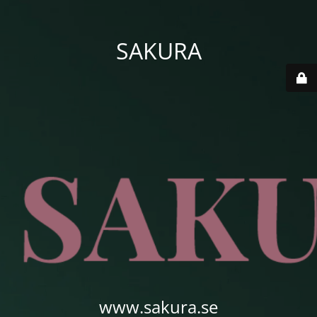
SAKURA
www.sakura.se