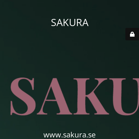
SAKURA
www.sakura.se