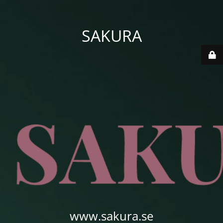
SAKURA
www.sakura.se