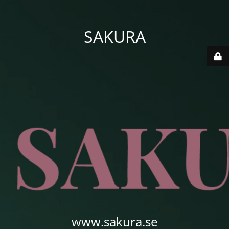
SAKURA
www.sakura.se