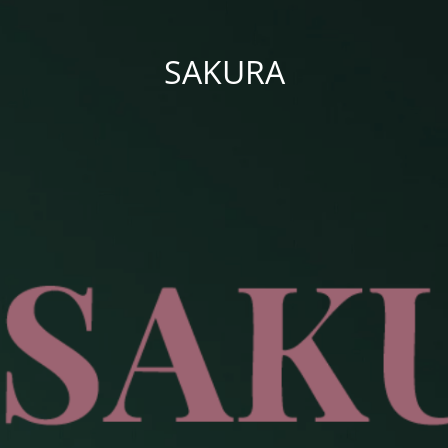
SAKURA