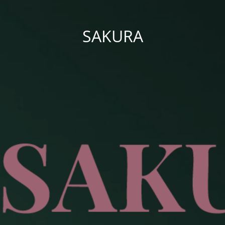
SAKURA