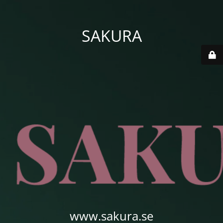
SAKURA
www.sakura.se